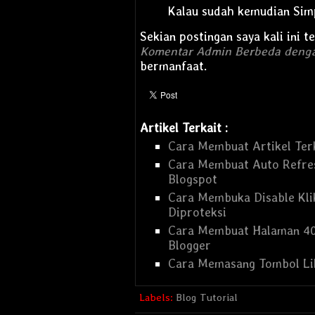
Kalau sudah kemudian
Sim
Sekian postingan saya kali ini 
Komentar Admin Berbeda deng
bermanfaat.
Artikel Terkait :
Cara Membuat Artikel Ter
Cara Membuat Auto Refre
Blogspot
Cara Membuka Disable Kli
Diproteksi
Cara Membuat Halaman 40
Blogger
Cara Memasang Tombol Lik
Labels:
Blog Tutorial