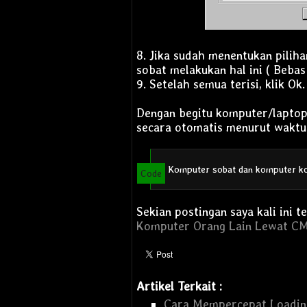
8. Jika sudah menentukan pilih
sobat melakukan hal ini ( Bebas 
9. Setelah semua terisi, klik Ok.
Dengan begitu komputer/laptop
secara otomatis menurut waktu 
Komputer sobat dan komputer korb
Sekian postingan saya kali ini 
Komputer Orang Lain Lewat C
Artikel Terkait :
Cara Mempercepat Loadin