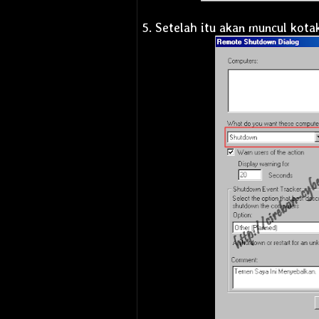
5. Setelah itu akan muncul kot