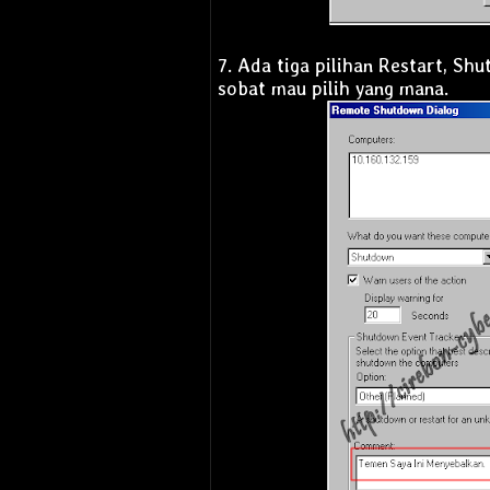
7. Ada tiga pilihan Restart, Sh
sobat mau pilih yang mana.