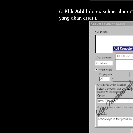
6. Klik
Add
lalu masukan alamat
yang akan dijaili.