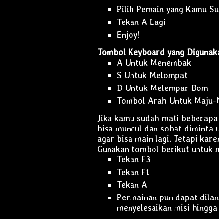
Pilih Pemain yang Kamu Su
Tekan A Lagi
Enjoy!
Tombol Keyboard yang Digunaka
A Untuk Menembak
S Untuk Melompat
D Untuk Melempar Bom
Tombol Arah Untuk Maju-
Jika kamu sudah mati beberapa 
bisa muncul dan sobat diminta
agar bisa main lagi. Tetapi ka
Gunakan tombol berikut untuk 
Tekan F3
Tekan F1
Tekan A
Permainan pun dapat dilan
menyelesaikan misi hingga 