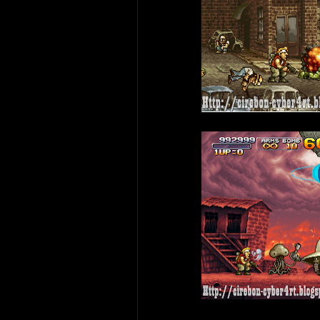
Operating System
Android